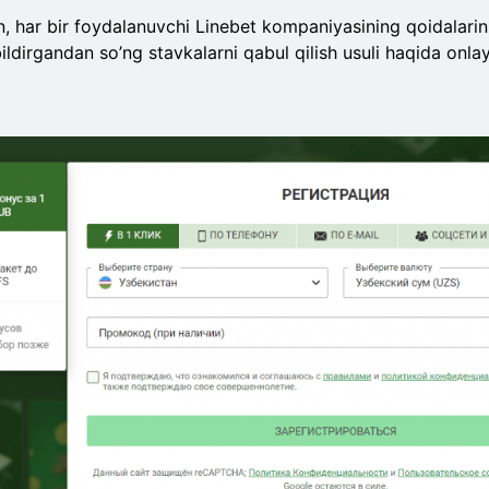
 har bir foydalanuvchi Linebet kompaniyasining qoidalarini 
bildirgandan so’ng stavkalarni qabul qilish usuli haqida onl