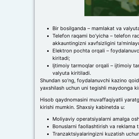
Bir bosilganda – mamlakat va valyuta
Telefon raqami bo’yicha – telefon raq
akkauntingizni xavfsizligini ta’minlayd
Elektron pochta orqali – foydalanuvchi
kiritadi;
Ijtimoiy tarmoqlar orqali – ijtimoiy t
valyuta kiritiladi.
Shundan so’ng, foydalanuvchi kazino qoidal
yaxshilash uchun uni tegishli maydonga kir
Hisob qaydnomasini muvaffaqiyatli yaratgan
kirishi mumkin. Shaxsiy kabinetda u:
Moliyaviy operatsiyalarni amalga oshir
Bonuslarni faollashtirish va reklama ta
Tranzaktsiyalaringizni kuzatish uchun 