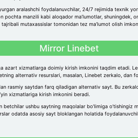
yurgan aralashchi foydalanuvchilar, 24/7 rejimida texnik y
n pochta manzili kabi aloqador ma’lumotlar, shuningdek, on
 tajribali mutaxassislar tomonidan tez ma’lumot olish imkoni
Mirror Linebet
 azart xizmatlarga doimiy kirish imkonini taqdim etadi. Lek
etning alternativ resurslari, masalan, Linebet zerkalo, dan 
an rasmiy saytdan farq qiladigan alternativ sayt. Bu zerkal
’yin xizmatlariga kirish imkonini beradi.
un betchilar ushbu saytning maqolalar bo’limiga o’tishingiz
rslar odatda asosiy sayt bloklangan holatida foydalanuvchil