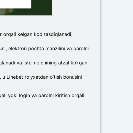
r orqali kelgan kod tasdiqlanadi,
sini, elektron pochta manzilini va parolni
iqlanadi va iste’molchining afzal ko’rgan
 u Linebet ro’yxatdan o’tish bonusini
i yoki login va parolni kiritish orqali