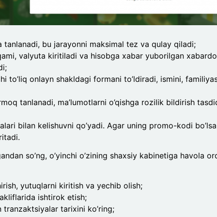
 tanlanadi, bu jarayonni maksimal tez va qulay qiladi;
ami, valyuta kiritiladi va hisobga xabar yuborilgan xabardo
i;
 to’liq onlayn shakldagi formani to’ldiradi, ismini, familiya
armoq tanlanadi, ma’lumotlarni o’qishga rozilik bildirish tasd
ari bilan kelishuvni qo’yadi. Agar uning promo-kodi bo’lsa,
itadi.
dan so’ng, o’yinchi o’zining shaxsiy kabinetiga havola orqal
ish, yutuqlarni kiritish va yechib olish;
kliflarida ishtirok etish;
tranzaktsiyalar tarixini ko’ring;