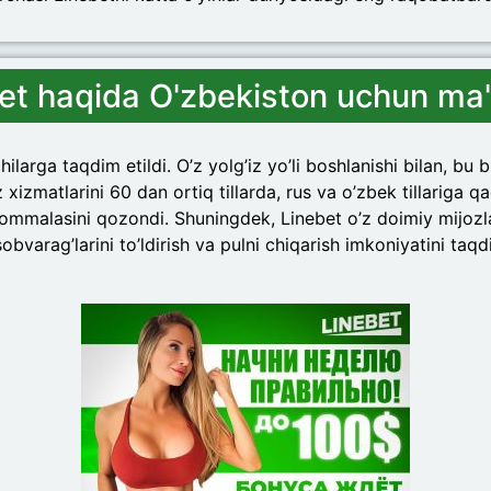
et haqida O'zbekiston uchun ma
hilarga taqdim etildi. O’z yolg’iz yo’li boshlanishi bilan, 
z xizmatlarini 60 dan ortiq tillarda, rus va o’zbek tillariga qad
va ommalasini qozondi. Shuningdek, Linebet o’z doimiy mijoz
bvarag’larini to’ldirish va pulni chiqarish imkoniyatini taqd