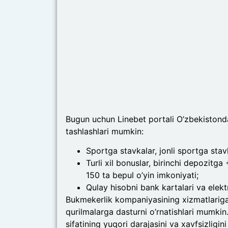
Bugun uchun Linebet portali O’zbekistonda
tashlashlari mumkin:
Sportga stavkalar, jonli sportga stav
Turli xil bonuslar, birinchi depozit
150 ta bepul o’yin imkoniyati;
Qulay hisobni bank kartalari va elektr
Bukmekerlik kompaniyasining xizmatlariga
qurilmalarga dasturni o’rnatishlari mumki
sifatining yuqori darajasini va xavfsizligini