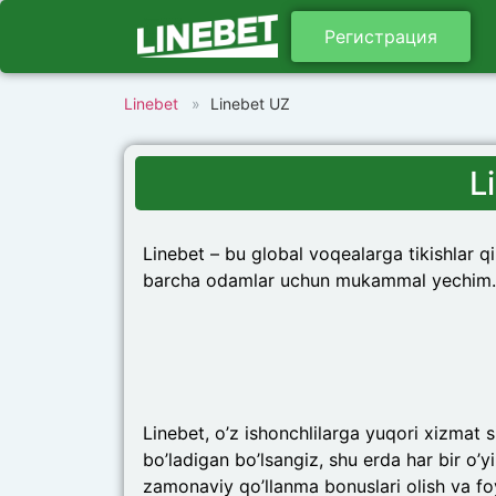
Регистрация
Linebet
Linebet UZ
L
Linebet – bu global voqealarga tikishlar qi
barcha odamlar uchun mukammal yechim. Bu
Linebet, o’z ishonchlilarga yuqori xizmat s
bo’ladigan bo’lsangiz, shu erda har bir o’
zamonaviy qo’llanma bonuslari olish va foy