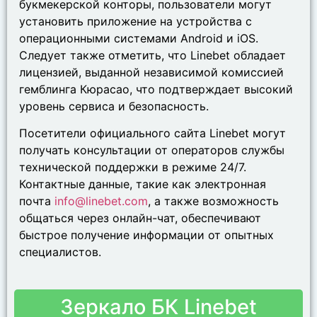
букмекерской конторы, пользователи могут
установить приложение на устройства с
операционными системами Android и iOS.
Следует также отметить, что Linebet обладает
лицензией, выданной независимой комиссией
гемблинга Кюрасао, что подтверждает высокий
уровень сервиса и безопасность.
Посетители официального сайта Linebet могут
получать консультации от операторов службы
технической поддержки в режиме 24/7.
Контактные данные, такие как электронная
почта
info@linebet.com
, а также возможность
общаться через онлайн-чат, обеспечивают
быстрое получение информации от опытных
специалистов.
Зеркало БК Linebet