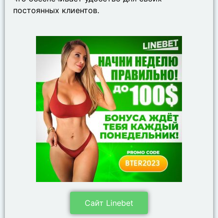
постоянных клиентов.
Сайт Linebet