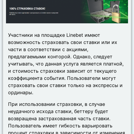
Участники на площадке Linebet имеют
возможность страховать свои ставки или их
части в соответствии с акциями,
предлагаемыми конторой. Однако, следует
учитывать, что данная услуга является платной,
и стоимость страховки зависит от текущего
коэффициента события. Пользователи могут
страховать свои ставки только на экспрессы и
ординары.
При использовании страховки, в случае
неудачного исхода ставки, беттеру будет
возвращена застрахованная часть ставки.
Пользователь имеет гибкость варьировать
процент страховки в зависимости от изменения