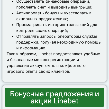
Осуществлять финансовые операции,
пополнять счет и выводить выигрыши;
Активировать бонусы и участвовать в
акционных предложениях;
Просматривать историю транзакций для
контроля своих операций;
Отправлять запросы операторам службы
поддержки, получая необходимую помощь
и информацию.
Таким образом, Linebet предоставляет удобные
и безопасные методы регистрации и
управления аккаунтом для комфортного
игрового опыта своих клиентов.
Бонусные предложения и
акции Linebet