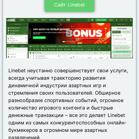
Сайт Linebet
Linebet неустанно совершенствует свои услуги,
всегда учитывая траекторию развития
динамичной индустрии азартных игр и
стремления своих пользователей. Обширное
разнообразие спортивных событий, огромное
количество игрового контента и быстрые
денежные транзакции – все это делает Linebet
одним из самых конкурентоспособных онлайн-
букмекеров в огромном мире азартных
развлечений.