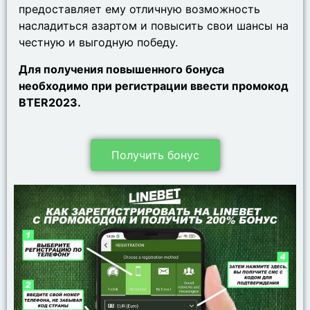
предоставляет ему отличную возможность
насладиться азартом и повысить свои шансы на
честную и выгодную победу.
Для получения повышенного бонуса
необходимо при регистрации ввести промокод
BTER2023.
Получить бонус