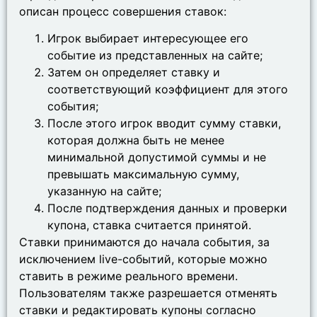
описан процесс совершения ставок:
Игрок выбирает интересующее его
событие из представленных на сайте;
Затем он определяет ставку и
соответствующий коэффициент для этого
события;
После этого игрок вводит сумму ставки,
которая должна быть не менее
минимальной допустимой суммы и не
превышать максимальную сумму,
указанную на сайте;
После подтверждения данных и проверки
купона, ставка считается принятой.
Ставки принимаются до начала события, за
исключением live-событий, которые можно
ставить в режиме реального времени.
Пользователям также разрешается отменять
ставки и редактировать купоны согласно