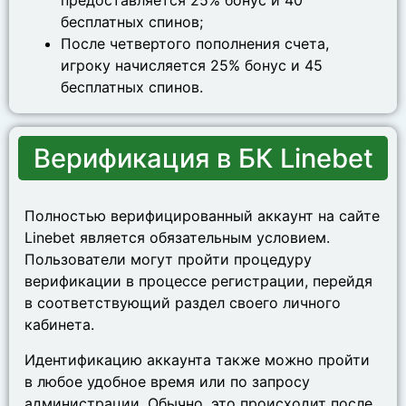
предоставляется 25% бонус и 40
бесплатных спинов;
После четвертого пополнения счета,
игроку начисляется 25% бонус и 45
бесплатных спинов.
Верификация в БК Linebet
Полностью верифицированный аккаунт на сайте
Linebet является обязательным условием.
Пользователи могут пройти процедуру
верификации в процессе регистрации, перейдя
в соответствующий раздел своего личного
кабинета.
Идентификацию аккаунта также можно пройти
в любое удобное время или по запросу
администрации. Обычно, это происходит после