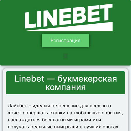
Регистрация
Linebet — букмекерская
компания
Лайнбет – идеальное решение для всех, кто
хочет совершать ставки на глобальные события,
наслаждаться бесплатными играми или
получать реальные выигрыши в лучших слотах.