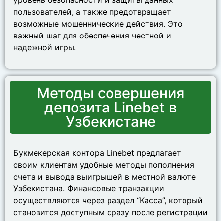
пользователей, а также предотвращает
возможные мошеннические действия. Это
важный шаг для обеспечения честной и
надежной игры.
Методы совершения
депозита Linebet в
Узбекистане
Букмекерская контора Linebet предлагает
своим клиентам удобные методы пополнения
счета и вывода выигрышей в местной валюте
Узбекистана. Финансовые транзакции
осуществляются через раздел “Касса”, который
становится доступным сразу после регистрации