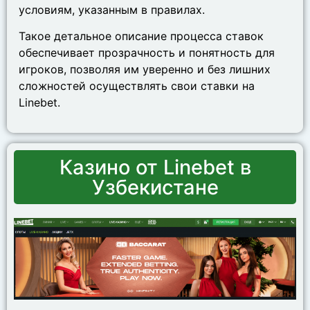
условиям, указанным в правилах.
Такое детальное описание процесса ставок
обеспечивает прозрачность и понятность для
игроков, позволяя им уверенно и без лишних
сложностей осуществлять свои ставки на
Linebet.
Казино от Linebet в
Узбекистане