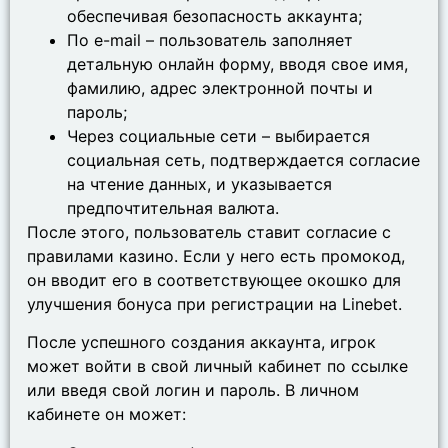
обеспечивая безопасность аккаунта;
По e-mail – пользователь заполняет
детальную онлайн форму, вводя свое имя,
фамилию, адрес электронной почты и
пароль;
Через социальные сети – выбирается
социальная сеть, подтверждается согласие
на чтение данных, и указывается
предпочтительная валюта.
После этого, пользователь ставит согласие с
правилами казино. Если у него есть промокод,
он вводит его в соответствующее окошко для
улучшения бонуса при регистрации на Linebet.
После успешного создания аккаунта, игрок
может войти в свой личный кабинет по ссылке
или введя свой логин и пароль. В личном
кабинете он может: